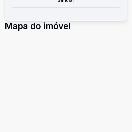
Simular
Mapa do imóvel