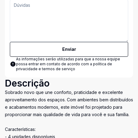
Enviar
As informações serão utilizadas para que a nossa equipe
possa entrar em contato de acordo com a
política de
privacidade e termos de serviço
Descrição
Sobrado novo que une conforto, praticidade e excelente
aproveitamento dos espaços. Com ambientes bem distribuídos
e acabamentos modernos, este imóvel foi projetado para
proporcionar mais qualidade de vida para você e sua família.
Características:
- 4 unidades disponíveis