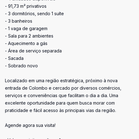
- 91,73 m² privativos
- 3 dormitórios, sendo 1 suíte
- 3 banheiros
- 1 vaga de garagem
- Sala para 2 ambientes
- Aquecimento a gás
- Área de serviço separada
- Sacada
- Sobrado novo
Localizado em uma região estratégica, próximo à nova
entrada de Colombo e cercado por diversos comércios,
serviços e conveniências que facilitam o dia a dia. Uma
excelente oportunidade para quem busca morar com
praticidade e fácil acesso às principais vias da região.
Agende agora sua visita!