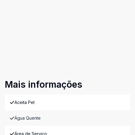
Mais informações
Aceita Pet
Água Quente
Área de Serviço