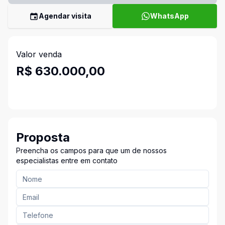
Agendar visita
WhatsApp
Valor venda
R$ 630.000,00
Proposta
Preencha os campos para que um de nossos
especialistas entre em contato