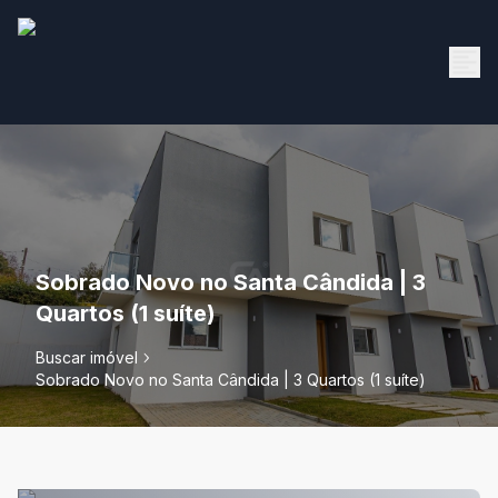
Sobrado Novo no Santa Cândida | 3
Quartos (1 suíte)
Buscar imóvel
Sobrado Novo no Santa Cândida | 3 Quartos (1 suíte)