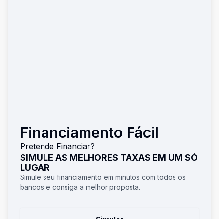
Financiamento Fácil
Pretende Financiar?
SIMULE AS MELHORES TAXAS EM UM SÓ
LUGAR
Simule seu financiamento em minutos com todos os
bancos e consiga a melhor proposta.