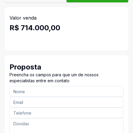
Valor venda
R$ 714.000,00
Proposta
Preencha os campos para que um de nossos
especialistas entre em contato