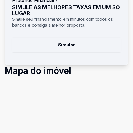
Pretende Financiar?
SIMULE AS MELHORES TAXAS EM UM SÓ
LUGAR
Simule seu financiamento em minutos com todos os
bancos e consiga a melhor proposta.
Simular
Mapa do imóvel