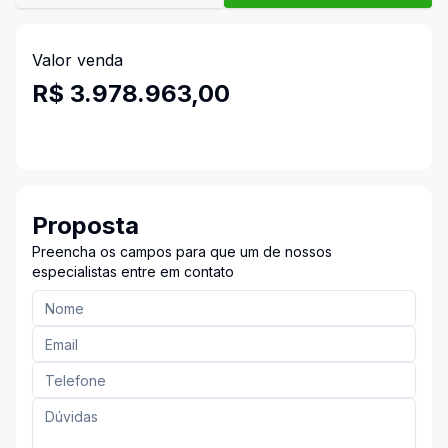
Valor venda
R$ 3.978.963,00
Proposta
Preencha os campos para que um de nossos
especialistas entre em contato