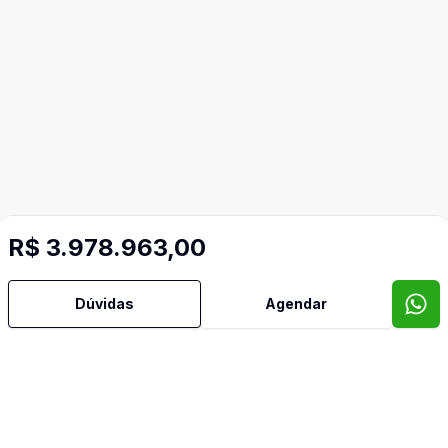
R$ 3.978.963,00
Dúvidas
Agendar