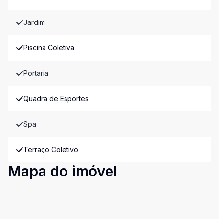
Jardim
Piscina Coletiva
Portaria
Quadra de Esportes
Spa
Terraço Coletivo
Mapa do imóvel