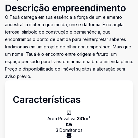
Descrição empreendimento
O Tauá carrega em sua essência a força de um elemento
ancestral: a matéria que molda, une e dá forma. É na argila
terrosa, símbolo de construção e permanência, que
encontramos o ponto de partida para reinterpretar saberes
tradicionais em um projeto de olhar contemporâneo. Mais que
um nome, Tauá é o encontro entre origem e futuro, um
espaço pensado para transformar matéria bruta em vida plena.
Preço e disponibilidade do imóvel sujeitos a alteração sem
aviso prévio.
Características
Área Privativa
231
m²
3
Dormitório
s