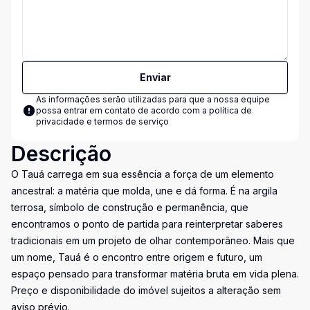
Enviar
As informações serão utilizadas para que a nossa equipe
possa entrar em contato de acordo com a
política de
privacidade e termos de serviço
Descrição
O Tauá carrega em sua essência a força de um elemento
ancestral: a matéria que molda, une e dá forma. É na argila
terrosa, símbolo de construção e permanência, que
encontramos o ponto de partida para reinterpretar saberes
tradicionais em um projeto de olhar contemporâneo. Mais que
um nome, Tauá é o encontro entre origem e futuro, um
espaço pensado para transformar matéria bruta em vida plena.
Preço e disponibilidade do imóvel sujeitos a alteração sem
aviso prévio.