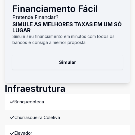
Financiamento Fácil
Pretende Financiar?
SIMULE AS MELHORES TAXAS EM UM SÓ
LUGAR
Simule seu financiamento em minutos com todos os
bancos e consiga a melhor proposta.
Simular
Infraestrutura
Brinquedoteca
Churrasqueira Coletiva
Elevador