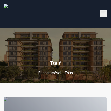
Tauá
Buscar imóvel
Tauá