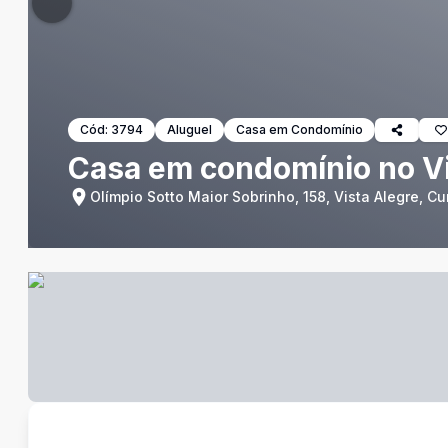
Cód:
3794
Aluguel
Casa em Condomínio
Casa em condomínio no Vi
Olímpio Sotto Maior Sobrinho, 158, Vista Alegre, Cur