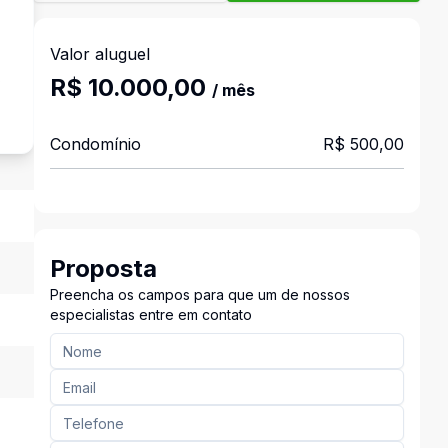
Valor aluguel
s
R$ 10.000,00
/ mês
Condomínio
R$ 500,00
Proposta
Preencha os campos para que um de nossos
especialistas entre em contato