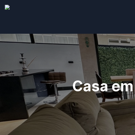
Casa em 