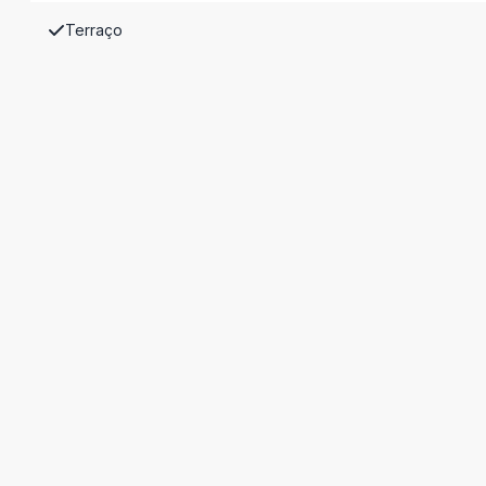
Terraço