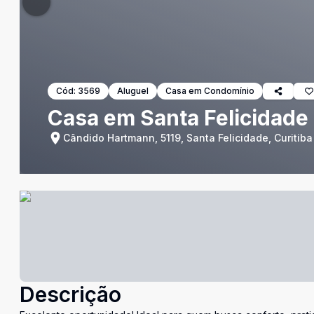
Cód:
3569
Aluguel
Casa em Condomínio
Casa em Santa Felicidade
Cândido Hartmann, 5119, Santa Felicidade, Curitiba
Descrição