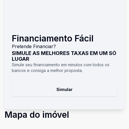
Financiamento Fácil
Pretende Financiar?
SIMULE AS MELHORES TAXAS EM UM SÓ
LUGAR
Simule seu financiamento em minutos com todos os
bancos e consiga a melhor proposta.
Simular
Mapa do imóvel