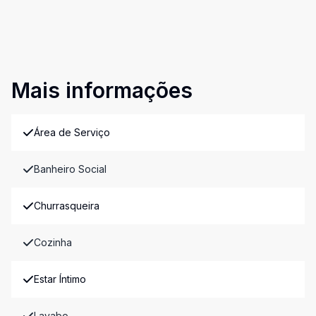
Mais informações
Área de Serviço
Banheiro Social
Churrasqueira
Cozinha
Estar Íntimo
Lavabo