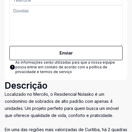
Enviar
As informações serão utilizadas para que a nossa equipe
possa entrar em contato de acordo com a
política de
privacidade e termos de serviço
Descrição
Localizado no Mercês, o Residencial Nolasko é um
condomínio de sobrados de alto padrão com apenas 4
unidades. Um projeto perfeito para quem busca um imóvel
que oferece qualidade de vida, conforto e praticidade.
Em uma das regiões mais valorizadas de Curitiba, há 2 quadras