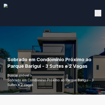
Sobrado em Condomínio Próximo ao
Parque Barigui - 3 Suítes e 2 Vagas
Buscar imóvel
Sobrado em Condomínio Próximo ao Parque Barigui - 3
Suítes e 2 Vagas