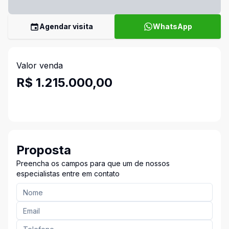
Agendar visita
WhatsApp
Valor venda
R$ 1.215.000,00
Proposta
Preencha os campos para que um de nossos
especialistas entre em contato