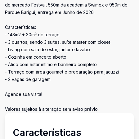
do mercado Festval, 550m da academia Swimex e 950m do
Parque Barigui, entrega em Junho de 2026.
Características:
- 143m2 + 30m² de terraço
- 3 quartos, sendo 3 suítes, suíte master com closet
- Living com sala de estar, jantar e lavabo
- Cozinha em conceito aberto
- Ático com estar íntimo e banheiro completo
- Terraço com área gourmet e preparação para jacuzzi
- 2 vagas de garagem
Agende sua visita!
Valores sujeitos à alteração sem aviso prévio.
Características