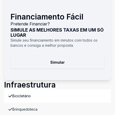
Financiamento Fácil
Pretende Financiar?
SIMULE AS MELHORES TAXAS EM UM SÓ
LUGAR
Simule seu financiamento em minutos com todos os
bancos e consiga a melhor proposta.
Simular
Infraestrutura
Bicicletário
Brinquedoteca