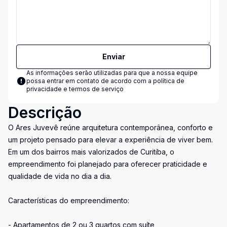
Enviar
As informações serão utilizadas para que a nossa equipe
possa entrar em contato de acordo com a
política de
privacidade e termos de serviço
Descrição
O Ares Juvevê reúne arquitetura contemporânea, conforto e
um projeto pensado para elevar a experiência de viver bem.
Em um dos bairros mais valorizados de Curitiba, o
empreendimento foi planejado para oferecer praticidade e
qualidade de vida no dia a dia.
Características do empreendimento:
- Apartamentos de 2 ou 3 quartos com suíte