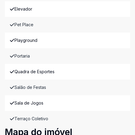
Elevador
Pet Place
Playground
Portaria
Quadra de Esportes
Salão de Festas
Sala de Jogos
Terraço Coletivo
Mapa do imóvel