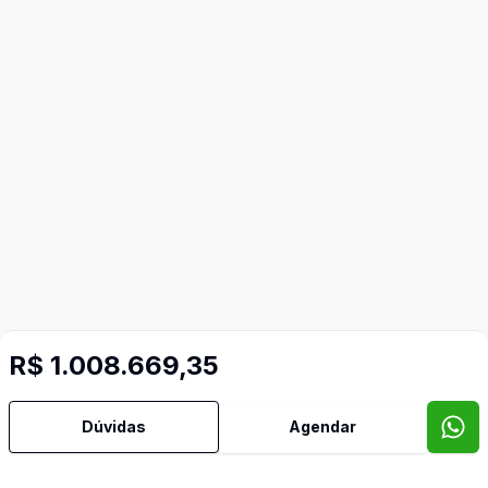
R$ 1.008.669,35
Dúvidas
Agendar