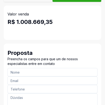
Valor venda
R$ 1.008.669,35
Proposta
Preencha os campos para que um de nossos
especialistas entre em contato