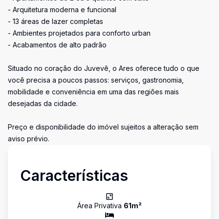
- Arquitetura moderna e funcional
- 13 áreas de lazer completas
- Ambientes projetados para conforto urban
- Acabamentos de alto padrão
Situado no coração do Juvevê, o Ares oferece tudo o que
você precisa a poucos passos: serviços, gastronomia,
mobilidade e conveniência em uma das regiões mais
desejadas da cidade.
Preço e disponibilidade do imóvel sujeitos a alteração sem
aviso prévio.
Características
Área Privativa
61
m²