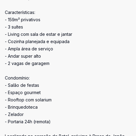
Características:
- 159m² privativos
- 3 suítes
- Living com sala de estar e jantar
- Cozinha planejada e equipada
- Ampla área de serviço
- Andar super alto
- 2 vagas de garagem
Condomínio:
- Salão de festas
- Espaço gourmet
- Rooftop com solarium
- Brinquedoteca
- Zelador
- Portaria 24h (remota)