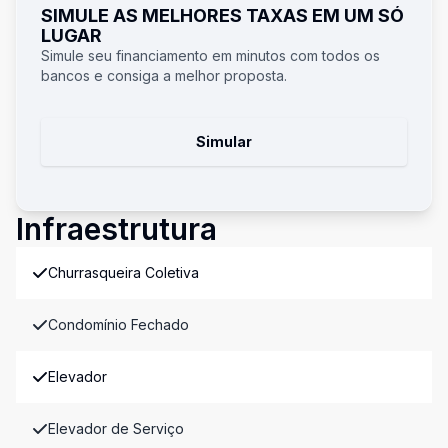
SIMULE AS MELHORES TAXAS EM UM SÓ
LUGAR
Simule seu financiamento em minutos com todos os
bancos e consiga a melhor proposta.
Simular
Infraestrutura
Churrasqueira Coletiva
Condomínio Fechado
Elevador
Elevador de Serviço