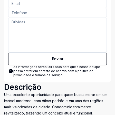
Enviar
As informações serão utilizadas para que a nossa equipe
possa entrar em contato de acordo com a
política de
privacidade e termos de serviço
Descrição
Uma excelente oportunidade para quem busca morar em um
imóvel moderno, com ótimo padrão e em uma das regiões
mais valorizadas da cidade. Condomínio totalmente
revitalizado, trazendo um conceito atual e funcional.