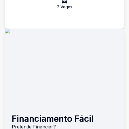
2
Vaga
s
Financiamento Fácil
Pretende Financiar?