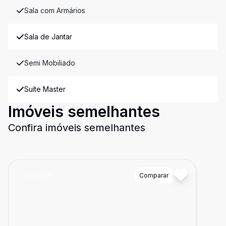
Sala com Armários
Sala de Jantar
Semi Mobiliado
Suíte Master
Imóveis semelhantes
Confira imóveis semelhantes
Cód:
3835
Comparar