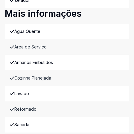
Zelador
Mais informações
Água Quente
Área de Serviço
Armários Embutidos
Cozinha Planejada
Lavabo
Reformado
Sacada