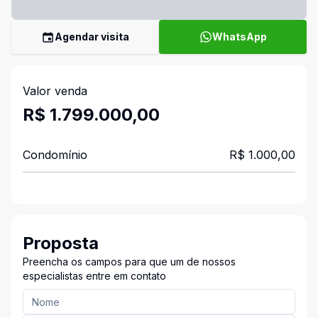
Agendar visita
WhatsApp
Valor venda
R$ 1.799.000,00
Condomínio
R$ 1.000,00
Proposta
Preencha os campos para que um de nossos
especialistas entre em contato