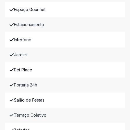
Espaço Gourmet
Estacionamento
Interfone
Jardim
Pet Place
Portaria 24h
Salão de Festas
Terraço Coletivo