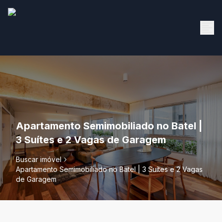
Apartamento Semimobiliado no Batel |
3 Suítes e 2 Vagas de Garagem
Buscar imóvel
Apartamento Semimobiliado no Batel | 3 Suítes e 2 Vagas
de Garagem